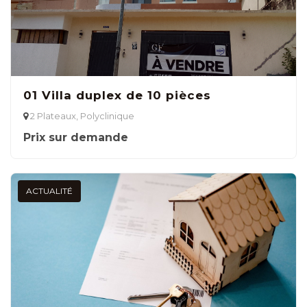
01 Villa duplex de 10 pièces
2 Plateaux, Polyclinique
Prix sur demande
ACTUALITÉ