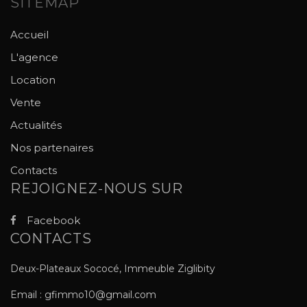
SITEMAP
Accueil
L'agence
Location
Vente
Actualités
Nos partenaires
Contacts
REJOIGNEZ-NOUS SUR
Facebook
CONTACTS
Deux-Plateaux Sococé, Immeuble Ziglibity
Email : gfimmo10@gmail.com