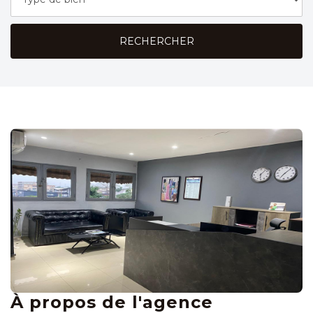
RECHERCHER
À propos de l'agence