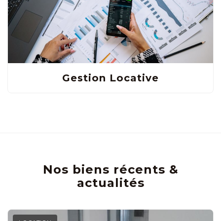
Gestion Locative
Nos biens récents &
actualités