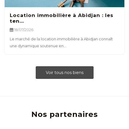
Location immobilière à Abidjan : les
ten...
18/07/2026
Le marché de la location immobilière à Abidjan connaît
une dynamique soutenue en...
Voir tous nos biens
Nos partenaires