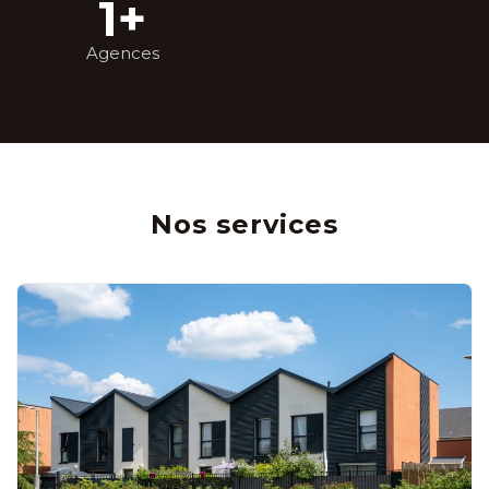
1
+
Agences
Nos services